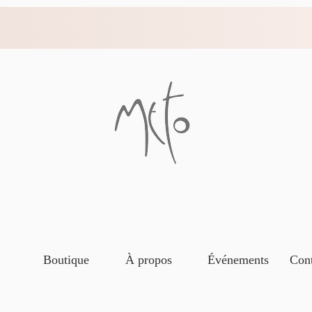
Boutique
À propos
Événements
Cont