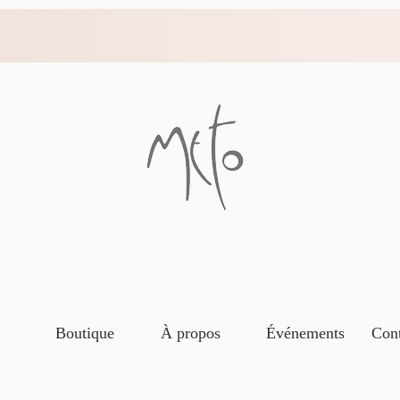
Boutique
À propos
Événements
Cont